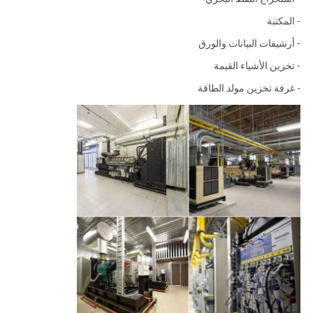
- المكتبة
- أرشيفات البيانات والورق
- تخزين الأشياء القيمة
- غرفة تخزين مولد الطاقة