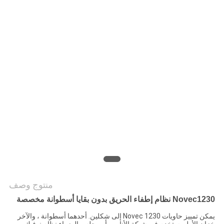
PRIVACY
POLICY
منتوج وصف
Novec1230 نظام إطفاء الحريق بدون بقايا أسطوانة مخصصة
يمكن تمييز حاويات Novec 1230 إلى شكلين. أحدهما أسطوانة ، والآخر