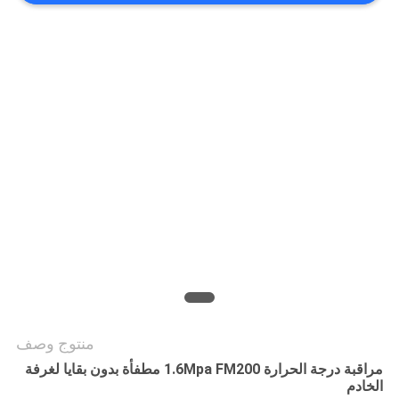
PRIVACY
POLICY
منتوج وصف
مراقبة درجة الحرارة 1.6Mpa FM200 مطفأة بدون بقايا لغرفة
الخادم