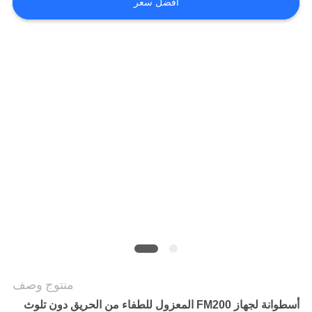
افضل سعر
PRIVACY
POLICY
منتوج وصف
أسطوانة لجهاز FM200 المعزول للطفاء من الحريق دون تلوث