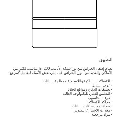
التطبيق
نظام إطفاء الحرائق من نوع شبكة الأنابيب fm200 مناسب لكثير من
الأماكن والعديد من أنواع الحرائق. فيما يلي بعض الأمثلة للعميل كمرجع:
- الاتصالات السلكية واللاسلكية ومعالجة البيانات
- غرف التبديل
- تطبيقات الدفاع ومواقع الخلايا
- التطبيق الطبي للتكنولوجيا العالية
- غرف الحاسوب
- مراكز الاتصالات
- سجلات وأرشيفات البيانات
- معدات الاختبار / التصوير
- مواد مرجعية