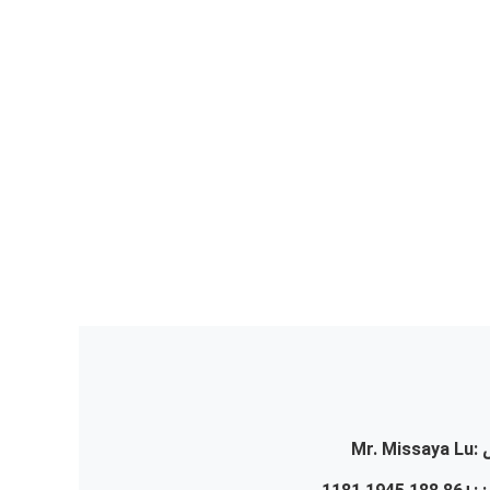
:
Mr. Missaya Lu