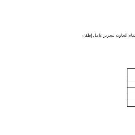
صمام الحاوية لتحرير عامل إطفاء