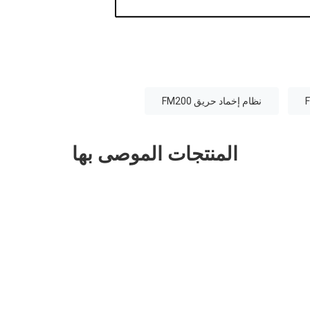
نظام إخماد حريق FM200
المنتجات الموصى بها