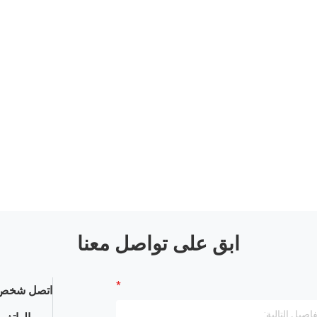
ابق على تواصل معنا
اتصل شخص 