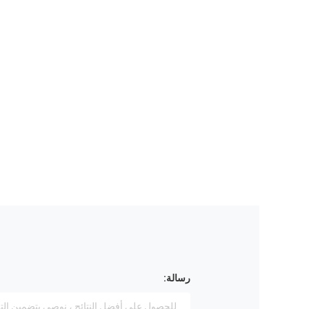
رسالة: