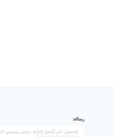
رسالة: