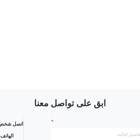
ابق على تواصل معنا
اتصل شخص 
الهاتف :