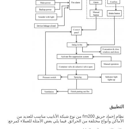
التطبيق
نظام إخماد حريق fm200 من نوع شبكة الأنابيب مناسب للعديد من
الأماكن وأنواع مختلفة من الحرائق. فيما يلي بعض الأمثلة للعملاء كمرجع: