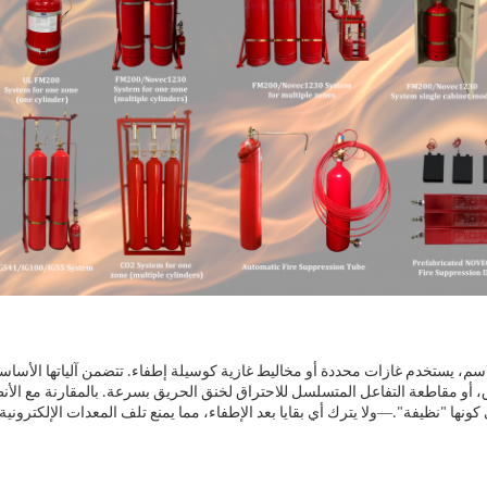
اسم، يستخدم غازات محددة أو مخاليط غازية كوسيلة إطفاء. تتضمن آلياتها الأساس
، أو مقاطعة التفاعل المتسلسل للاحتراق لخنق الحريق بسرعة. بالمقارنة مع الأنظ
—
 كونها "نظيفة".
ولا يترك أي بقايا بعد الإطفاء، مما يمنع تلف المعدات الإلكترو