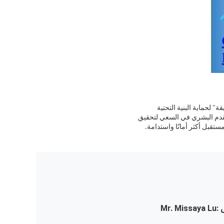
" لحماية البنية التحتية
لتقدم البشري في السعي لتحقيق
مستقبل أكثر أمانًا واستدامة.
:
Mr. Missaya Lu