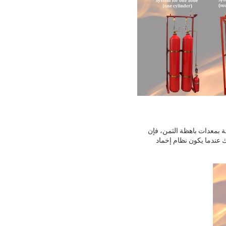
 بمعدات باهظة الثمن، فإن
ك عندما يكون نظام إخماد