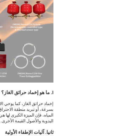
I. ما هو إخماد حرائق الغاز؟
إخماد حرائق الغاز، كما يوحي ال
بسرعة، أو تبريد منطقة الاحتراق
المياه، فإن الميزة الكبرى لها هي
اليدوية والأصول القيمة الأخرى.
ثانيا. آليات الإطفاء الأولية