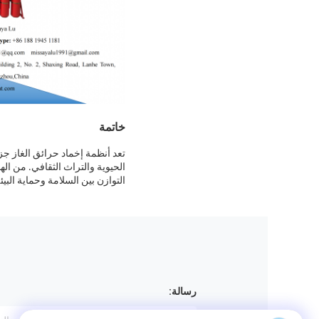
خاتمة
تعد أنظمة إخماد حرائق الغاز جزء
الحيوية والتراث الثقافي. من ال
التوازن بين السلامة وحماية البيئ
رسالة: