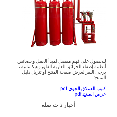
للحصول على فهم مفصل لمبدأ العمل وخصائص
أنظمة إطفاء الحرائق الغازية الفلوروهيكسانية ،
يرجى النقر لعرض صفحة المنتج أو تنزيل دليل
المنتج:
كتيب العملاق الجوي.pdf
عرض المنتج.pdf
أخبار ذات صلة