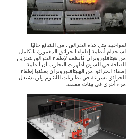
PRIVACY
POLICY
لمواجهة مثل هذه الحرائق ، من الشائع حاليًا
استخدام أنظمة إطفاء الحرائق المغمورة بالكامل
من هبتافلوروبران كأنظمة لإطفاء الحرائق لتخزين
الطاقة في السوق.أظهرت التجارب أن أنظمة
إطفاء الحرائق من الهيبتافلوروبران يمكنها إطفاء
الحرائق بسرعة في بطاريات الليثيوم ولن تشتعل
مرة أخرى في بيئات مغلقة.