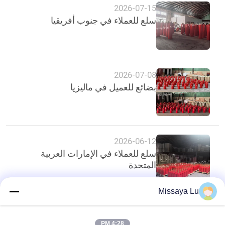
2026-07-15
سلع للعملاء في جنوب أفريقيا
2026-07-08
بضائع للعميل في ماليزيا
2026-06-12
سلع للعملاء في الإمارات العربية
المتحدة
Missaya Lu
أعلى
4:28 PM